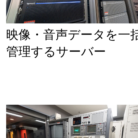
映像・音声データを一
管理するサーバー