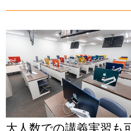
大人数での講義実習も