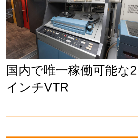
国内で唯一稼働可能な2
インチVTR