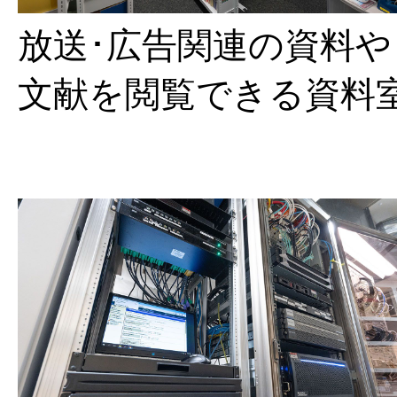
放送･広告関連の資料や
文献を閲覧できる資料