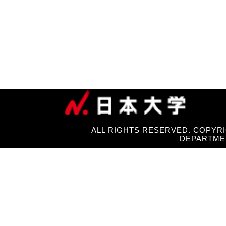
ALL RIGHTS RESERVED. COPYRI
DEPARTME