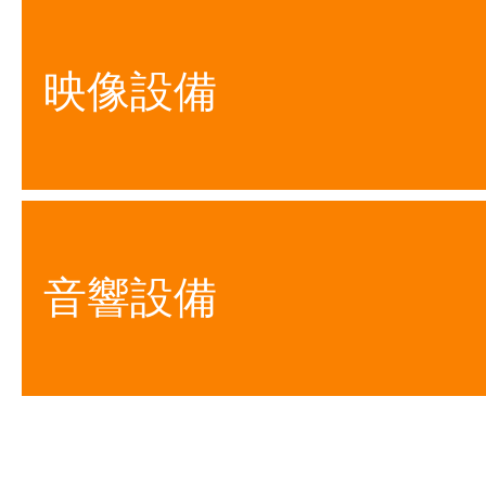
映像設備
音響設備