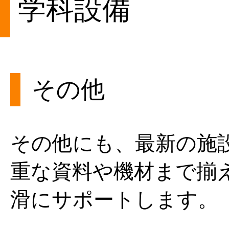
学科設備
その他
その他にも、最新の施
重な資料や機材まで揃
滑にサポートします。