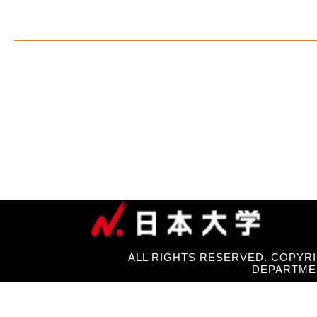
ALL RIGHTS RESERVED. COPYRI
DEPARTME