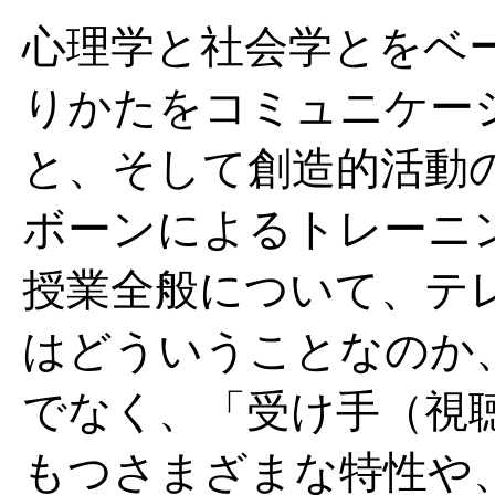
心理学と社会学とをベ
りかたをコミュニケー
と、そして創造的活動
ボーンによるトレーニ
授業全般について、テ
はどういうことなのか
でなく、「受け手（視
もつさまざまな特性や