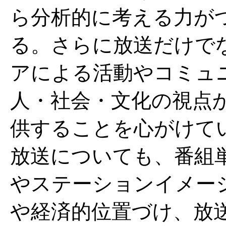
ら分析的に考える力が
る。さらに放送だけで
アによる活動やコミュ
人・社会・文化の視点
供することを心がけて
放送についても、番組
やステーションイメー
や経済的位置づけ、放